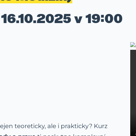
 16.10.2025 v 19:00
jen teoreticky, ale i prakticky? Kurz