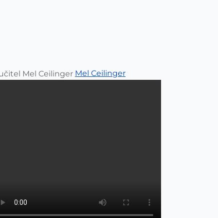
Mel Ceilinger