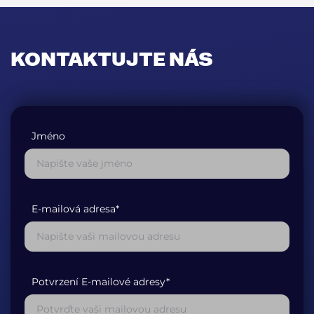
KONTAKTUJTE NÁS
Jméno
E-mailová adresa*
Potvrzení E-mailové adresy*