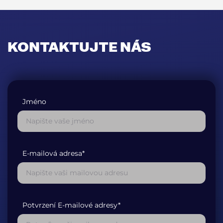
KONTAKTUJTE NÁS
Jméno
E-mailová adresa*
Potvrzení E-mailové adresy*