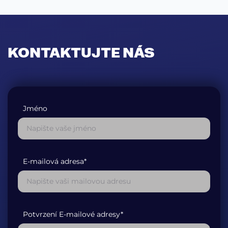
KONTAKTUJTE NÁS
Jméno
E-mailová adresa*
Potvrzení E-mailové adresy*