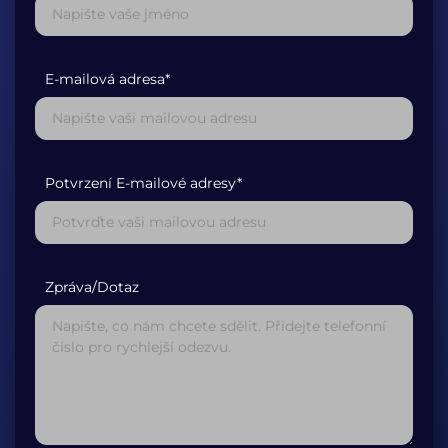
E-mailová adresa*
Potvrzení E-mailové adresy*
Zpráva/Dotaz