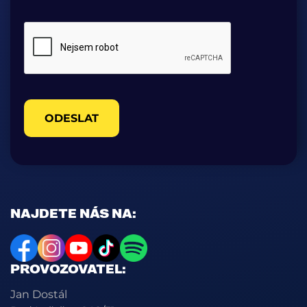
ODESLAT
NAJDETE NÁS NA:
PROVOZOVATEL:
Jan Dostál